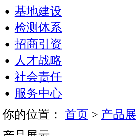
基地建设
检测体系
招商引资
人才战略
社会责任
服务中心
你的位置：
首页
>
产品
产品展示