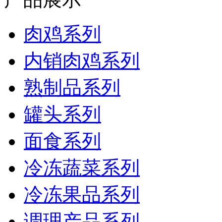
肉鸡系列
内销肉鸡系列
熟制品系列
罐头系列
面食系列
冷冻蔬菜系列
冷冻果品系列
调理产品系列