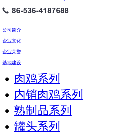
公司简介
企业文化
企业荣誉
基地建设
肉鸡系列
内销肉鸡系列
熟制品系列
罐头系列