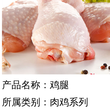
产品名称：
鸡腿
所属类别：
肉鸡系列