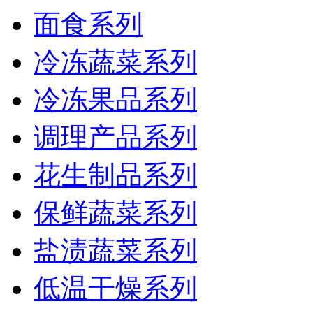
面食系列
冷冻蔬菜系列
冷冻果品系列
调理产品系列
花生制品系列
保鲜蔬菜系列
盐渍蔬菜系列
低温干燥系列