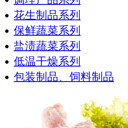
花生制品系列
保鲜蔬菜系列
盐渍蔬菜系列
低温干燥系列
包装制品、饲料制品