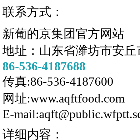
联系方式：
新葡的京集团官方网站
地址：山东省潍坊市安丘
86-536-4187688
传真:86-536-4187600
网址:www.aqftfood.com
E-mail:aqft@public.wfptt.s
详细内容：