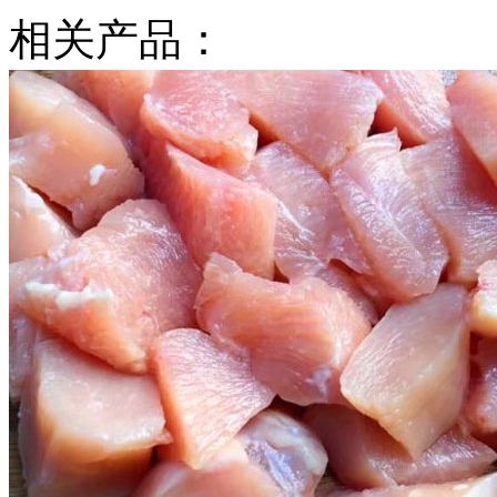
相关产品：